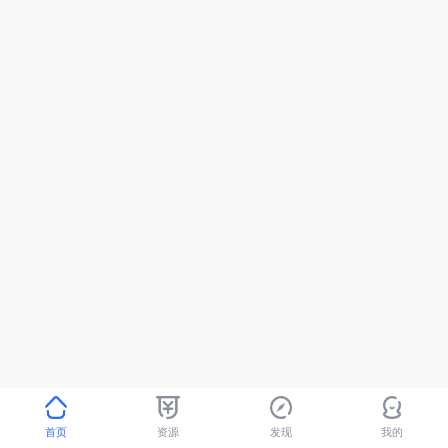
首页
资源
发现
我的