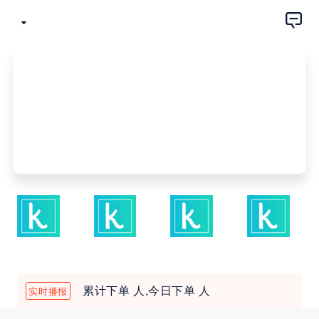
累计下单
人,今日下单
人
实时播报