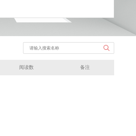
阅读数
备注