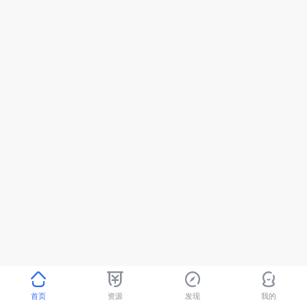
首页
资源
发现
我的