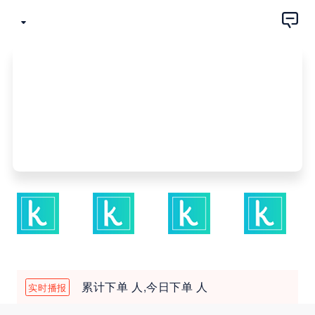
累计下单
人,今日下单
人
实时播报